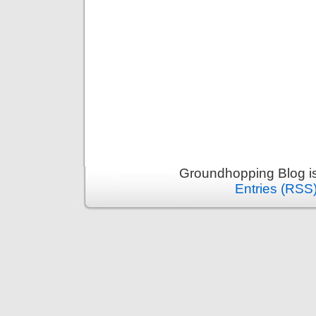
Groundhopping Blog i
Entries (RSS