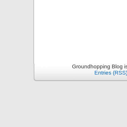
Groundhopping Blog i
Entries (RSS