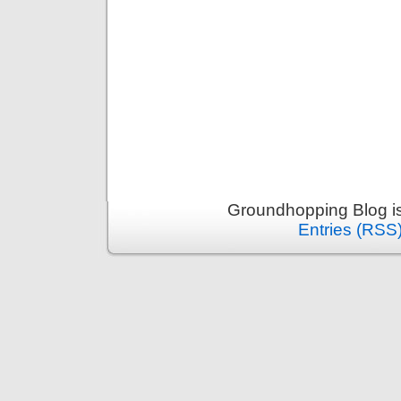
Groundhopping Blog i
Entries (RSS