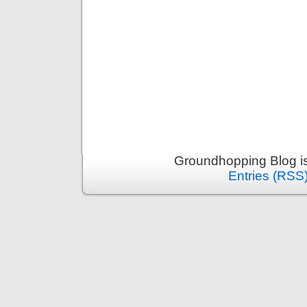
Groundhopping Blog i
Entries (RSS