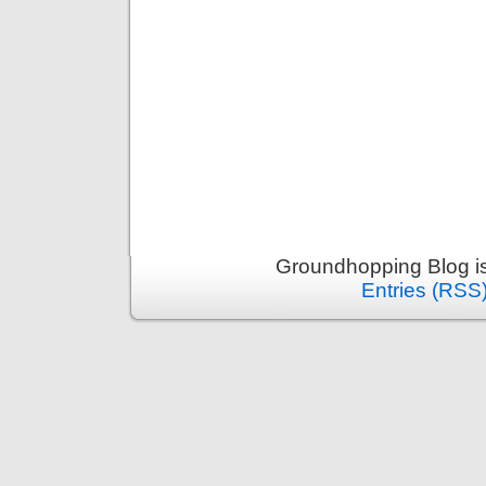
Groundhopping Blog i
Entries (RSS