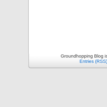
Groundhopping Blog i
Entries (RSS