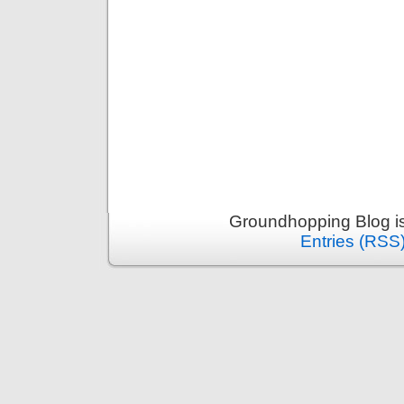
Groundhopping Blog i
Entries (RSS