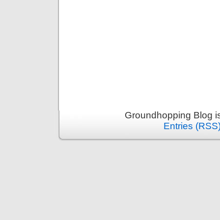
Groundhopping Blog i
Entries (RSS