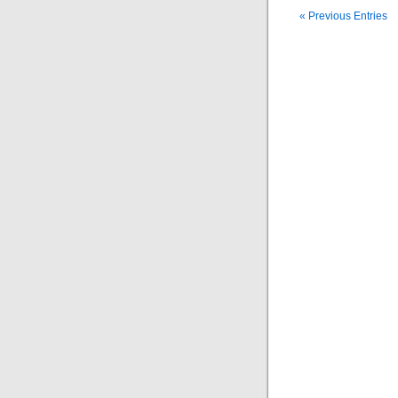
« Previous Entries