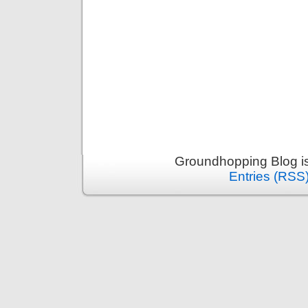
Groundhopping Blog i
Entries (RSS