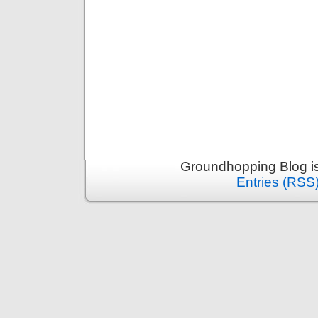
Groundhopping Blog i
Entries (RSS